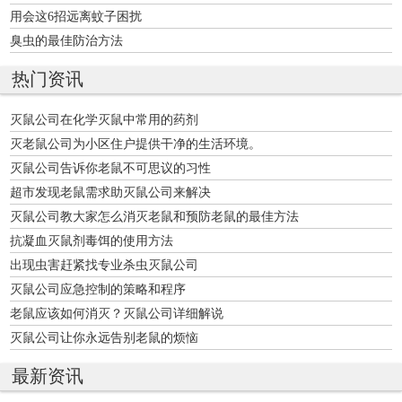
用会这6招远离蚊子困扰
臭虫的最佳防治方法
热门资讯
灭鼠公司在化学灭鼠中常用的药剂
灭老鼠公司为小区住户提供干净的生活环境。
灭鼠公司告诉你老鼠不可思议的习性
超市发现老鼠需求助灭鼠公司来解决
灭鼠公司教大家怎么消灭老鼠和预防老鼠的最佳方法
抗凝血灭鼠剂毒饵的使用方法
出现虫害赶紧找专业杀虫灭鼠公司
灭鼠公司应急控制的策略和程序
老鼠应该如何消灭？灭鼠公司详细解说
灭鼠公司让你永远告别老鼠的烦恼
最新资讯