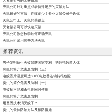
灭鼠公司针对重点或者特殊场所的灭鼠方法
灭鼠最好的方法，你懂多少？专业灭鼠公司告诉你
灭鼠公司工厂灭鼠的关键点
灭老鼠公司可以快速灭鼠
灭鼠公司教您秋季如何正确灭鼠
灭鼠公司采用哪些方法灭鼠
推荐资讯
男子发明仿生灭蚊器获国家专利 诱蚊指数超人体
臭虫的简介危害及防制（三）
电蚊香片温度可达800℃电蚊香连轴转很危险
臭虫的简介危害及防制（一）
电蚊拍不能和杀虫剂同时使用
臭虫的简介危害及防制
用基因技术消灭蚊子？
臭虫的最佳防治方法及预防措施