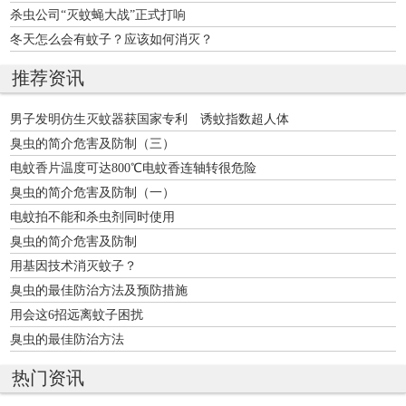
杀虫公司“灭蚊蝇大战”正式打响
冬天怎么会有蚊子？应该如何消灭？
推荐资讯
男子发明仿生灭蚊器获国家专利 诱蚊指数超人体
臭虫的简介危害及防制（三）
电蚊香片温度可达800℃电蚊香连轴转很危险
臭虫的简介危害及防制（一）
电蚊拍不能和杀虫剂同时使用
臭虫的简介危害及防制
用基因技术消灭蚊子？
臭虫的最佳防治方法及预防措施
用会这6招远离蚊子困扰
臭虫的最佳防治方法
热门资讯