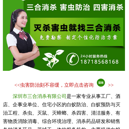
<<
虫害防治刻不容缓，立即点击咨询
>>
深圳市三合消杀有限公司
是一家专业从事工厂、酒
店、企事业单位、住宅小区的白蚁防治、白蚁预防与灭
治工程、杀虫、灭鼠、灭蟑螂、杀四害、清洁服务、有
害物质消除消毒、综合环境治理、消杀药品研发和销售