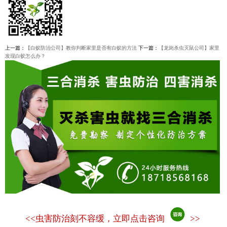
上一篇：
【白蚁防治公司】教你判断家里是否有白蚁的方法
下一篇：
【龙岗杀虫灭鼠公司】家里
发现白蚁怎么办？
<<
虫害防治刻不容缓，立即点击咨询
>>