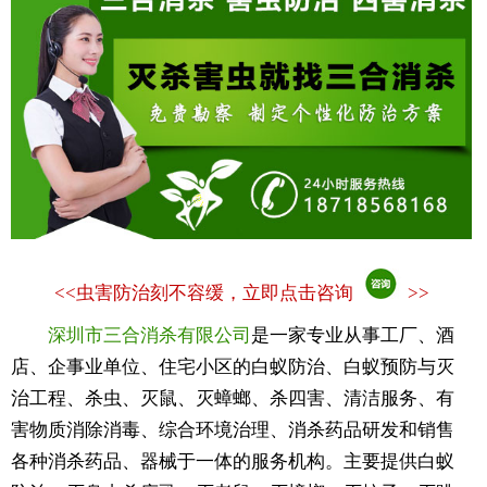
<<
虫害防治刻不容缓，立即点击咨询
>>
深圳市三合消杀有限公司
是一家专业从事工厂、酒
店、企事业单位、住宅小区的白蚁防治、白蚁预防与灭
治工程、杀虫、灭鼠、灭蟑螂、杀四害、清洁服务、有
害物质消除消毒、综合环境治理、消杀药品研发和销售
各种消杀药品、器械于一体的服务机构。主要提供白蚁