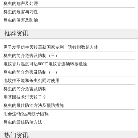
臭虫的危害及处理
臭虫的危害与习性
臭虫的侵害及防治
推荐资讯
男子发明仿生灭蚊器获国家专利 诱蚊指数超人体
臭虫的简介危害及防制（三）
电蚊香片温度可达800℃电蚊香连轴转很危险
臭虫的简介危害及防制（一）
电蚊拍不能和杀虫剂同时使用
臭虫的简介危害及防制
用基因技术消灭蚊子？
臭虫的最佳防治方法及预防措施
用会这6招远离蚊子困扰
臭虫的最佳防治方法
热门资讯