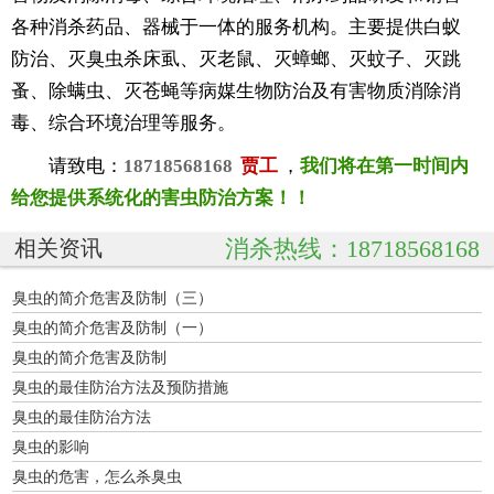
各种消杀药品、器械于一体的服务机构。主要提供白蚁
防治、灭臭虫杀床虱、灭老鼠、灭蟑螂、灭蚊子、灭跳
蚤、除螨虫、灭苍蝇等病媒生物防治及有害物质消除消
毒、综合环境治理等服务。
请致电：
18718568168
贾工
，
我们将在第一时间内
给您提供系统化的害虫防治方案！！
消杀热线：18718568168
相关资讯
臭虫的简介危害及防制（三）
臭虫的简介危害及防制（一）
臭虫的简介危害及防制
臭虫的最佳防治方法及预防措施
臭虫的最佳防治方法
臭虫的影响
臭虫的危害，怎么杀臭虫