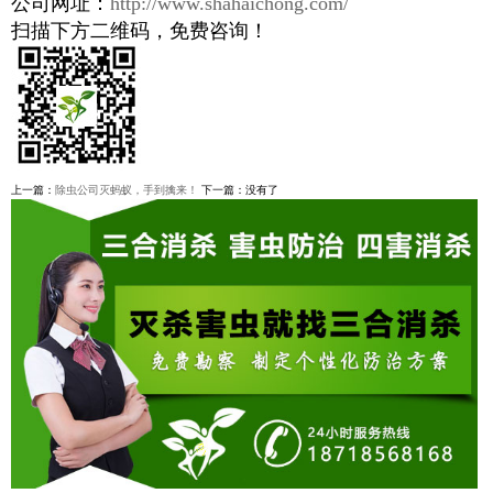
公司网址：
http://www.shahaichong.com/
扫描下方二维码，免费咨询！
上一篇：
除虫公司灭蚂蚁，手到擒来！
下一篇：没有了