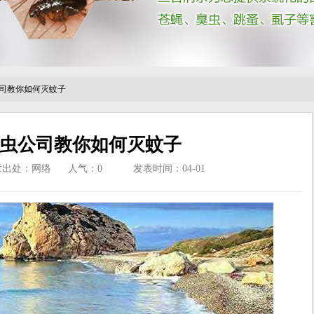
司教你如何灭蚊子
虫公司教你如何灭蚊子
章出处：网络
人气：
0
发表时间：04-01