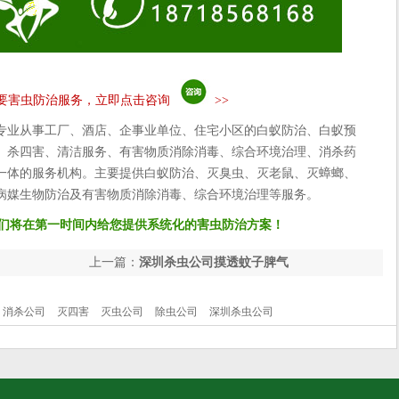
要害虫防治服务，立即点击咨询
>>
专业从事工厂、酒店、企事业单位、住宅小区的白蚁防治、白蚁预
、杀四害、清洁服务、有害物质消除消毒、综合环境治理、消杀药
一体的服务机构。主要提供白蚁防治、灭臭虫、灭老鼠、灭蟑螂、
病媒生物防治及有害物质消除消毒、综合环境治理等服务。
们将在第一时间内给您提供系统化的害虫防治方案！
上一篇：
深圳杀虫公司摸透蚊子脾气
消杀公司
灭四害
灭虫公司
除虫公司
深圳杀虫公司