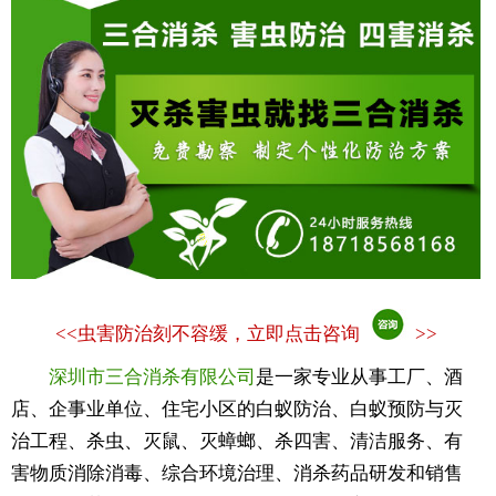
<<
虫害防治刻不容缓，立即点击咨询
>>
深圳市三合消杀有限公司
是一家专业从事工厂、酒
店、企事业单位、住宅小区的白蚁防治、白蚁预防与灭
治工程、杀虫、灭鼠、灭蟑螂、杀四害、清洁服务、有
害物质消除消毒、综合环境治理、消杀药品研发和销售