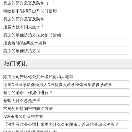
臭虫的简介危害及防制（一）
电蚊拍不能和杀虫剂同时使用
臭虫的简介危害及防制
用基因技术消灭蚊子？
臭虫的最佳防治方法及预防措施
用会这6招远离蚊子困扰
臭虫的最佳防治方法
热门资讯
除虫公司告诉你公共环境如何消灭老鼠
德国X线医学影像模拟人X线仿真人教学模体医学影像学教学
餐厅的消杀工作如何进行？
苍蝇为什么总是搓手
常见药用植物害虫防治方法
A级杀虫公司灭虫方案
【深圳灭跳蚤公司】家里为什么会有跳蚤，以及跳蚤怎么消灭？