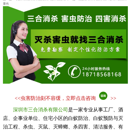
重伤
<<
虫害防治刻不容缓，立即点击咨询
>>
深圳市三合消杀有限公司
是一家专业从事工厂、酒
店、企事业单位、住宅小区的白蚁防治、白蚁预防与灭
治工程、杀虫、灭鼠、灭蟑螂、杀四害、清洁服务、有