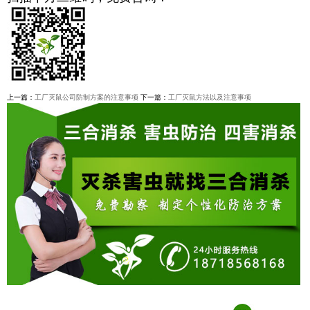
上一篇：
工厂灭鼠公司防制方案的注意事项
下一篇：
工厂灭鼠方法以及注意事项