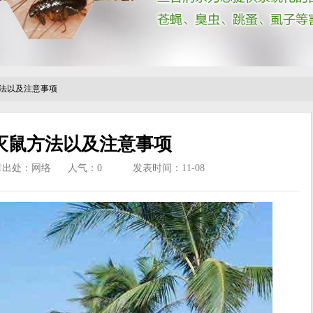
法以及注意事项
灭鼠方法以及注意事项
章出处：网络
人气：
0
发表时间：11-08