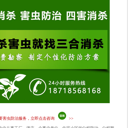
要害虫防治服务，立即点击咨询
>>