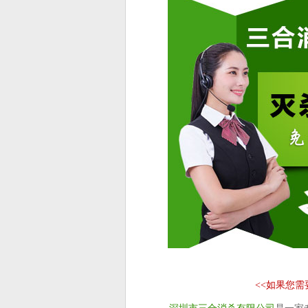
<<
如果您需