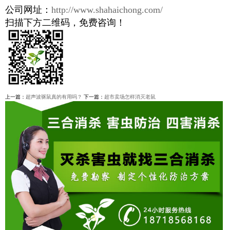
公司网址：
http://www.shahaichong.com/
扫描下方二维码，免费咨询！
上一篇：
超声波驱鼠真的有用吗？
下一篇：
超市卖场怎样消灭老鼠