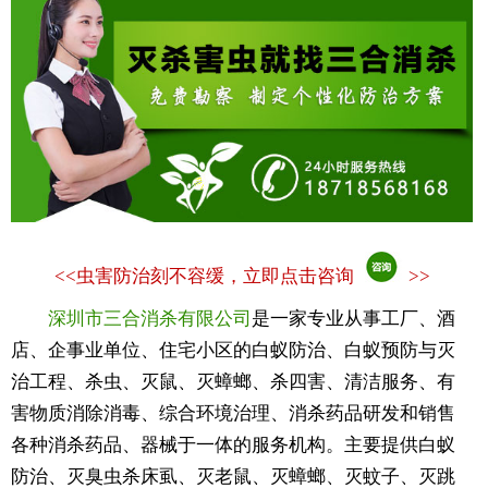
<<
虫害防治刻不容缓，立即点击咨询
>>
深圳市三合消杀有限公司
是一家专业从事工厂、酒
店、企事业单位、住宅小区的白蚁防治、白蚁预防与灭
治工程、杀虫、灭鼠、灭蟑螂、杀四害、清洁服务、有
害物质消除消毒、综合环境治理、消杀药品研发和销售
各种消杀药品、器械于一体的服务机构。主要提供白蚁
防治、灭臭虫杀床虱、灭老鼠、灭蟑螂、灭蚊子、灭跳