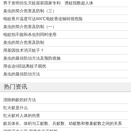
男子发明仿生灭蚊器获国家专利 诱蚊指数超人体
臭虫的简介危害及防制（三）
电蚊香片温度可达800℃电蚊香连轴转很危险
臭虫的简介危害及防制（一）
电蚊拍不能和杀虫剂同时使用
臭虫的简介危害及防制
用基因技术消灭蚊子？
臭虫的最佳防治方法及预防措施
用会这6招远离蚊子困扰
臭虫的最佳防治方法
热门资讯
清除蚂蚁的好方法
红火蚁是什么
红火蚁对人体的伤害
蚁后体长、体积与工蚁数、兵蚁数、幼蚁数和整巢蚁数之间的关系