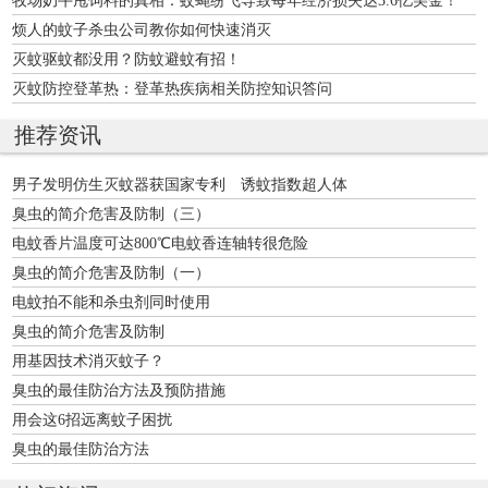
烦人的蚊子杀虫公司教你如何快速消灭
灭蚊驱蚊都没用？防蚊避蚊有招！
灭蚊防控登革热：登革热疾病相关防控知识答问
推荐资讯
男子发明仿生灭蚊器获国家专利 诱蚊指数超人体
臭虫的简介危害及防制（三）
电蚊香片温度可达800℃电蚊香连轴转很危险
臭虫的简介危害及防制（一）
电蚊拍不能和杀虫剂同时使用
臭虫的简介危害及防制
用基因技术消灭蚊子？
臭虫的最佳防治方法及预防措施
用会这6招远离蚊子困扰
臭虫的最佳防治方法