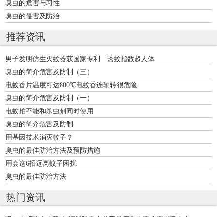
臭虫的危害与习性
臭虫的侵害及防治
推荐资讯
男子发明仿生灭蚊器获国家专利 诱蚊指数超人体
臭虫的简介危害及防制（三）
电蚊香片温度可达800℃电蚊香连轴转很危险
臭虫的简介危害及防制（一）
电蚊拍不能和杀虫剂同时使用
臭虫的简介危害及防制
用基因技术消灭蚊子？
臭虫的最佳防治方法及预防措施
用会这6招远离蚊子困扰
臭虫的最佳防治方法
热门资讯