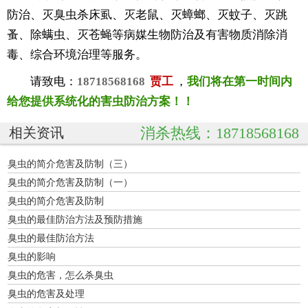
防治、灭臭虫杀床虱、灭老鼠、灭蟑螂、灭蚊子、灭跳
蚤、除螨虫、灭苍蝇等病媒生物防治及有害物质消除消
毒、综合环境治理等服务。
请致电：
18718568168
贾工
，
我们将在第一时间内
给您提供系统化的害虫防治方案！！
消杀热线：18718568168
相关资讯
臭虫的简介危害及防制（三）
臭虫的简介危害及防制（一）
臭虫的简介危害及防制
臭虫的最佳防治方法及预防措施
臭虫的最佳防治方法
臭虫的影响
臭虫的危害，怎么杀臭虫
臭虫的危害及处理