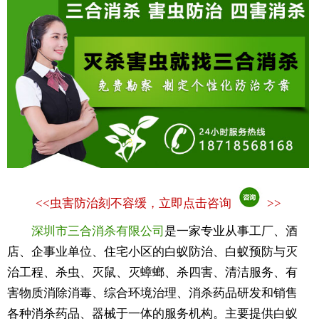
<<
虫害防治刻不容缓，立即点击咨询
>>
深圳市三合消杀有限公司
是一家专业从事工厂、酒
店、企事业单位、住宅小区的白蚁防治、白蚁预防与灭
治工程、杀虫、灭鼠、灭蟑螂、杀四害、清洁服务、有
害物质消除消毒、综合环境治理、消杀药品研发和销售
各种消杀药品、器械于一体的服务机构。主要提供白蚁