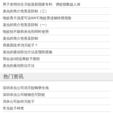
男子发明仿生灭蚊器获国家专利 诱蚊指数超人体
臭虫的简介危害及防制（三）
电蚊香片温度可达800℃电蚊香连轴转很危险
臭虫的简介危害及防制（一）
电蚊拍不能和杀虫剂同时使用
臭虫的简介危害及防制
用基因技术消灭蚊子？
臭虫的最佳防治方法及预防措施
用会这6招远离蚊子困扰
臭虫的最佳防治方法
热门资讯
深圳杀虫公司消灭蚊蝇孳生地
深圳杀虫公司植物也可防蚊
消杀公司如何灭蚊子
常见蚊子种类