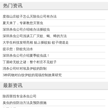
热门资讯
度假山庄蚊子怎么灭除虫公司有办法
夏天来了，专家教您灭害虫
深圳杀虫公司介绍啥办法驱蚊虫
深圳杀虫公司浅谈工厂灭蚊、蝇、蟑的方法
大学生科技发明亮相 贴上驱蚊贴 蚊子绕道走
提示您：防蚊先治水
深圳杀虫公司介绍夏季蚊虫战！
丁屋岭无蚊之谜：整个村庄不见蚊子
消杀公司针对埃及伊蚊的防制
3种药物对白纹伊蚊的现场控制效果研究
最新资讯
除四害找专业杀虫公司
臭虫的佳防治方法及预防措施