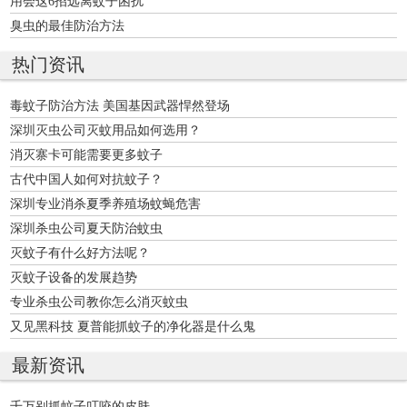
用会这6招远离蚊子困扰
臭虫的最佳防治方法
热门资讯
毒蚊子防治方法 美国基因武器悍然登场
深圳灭虫公司灭蚊用品如何选用？
消灭寨卡可能需要更多蚊子
古代中国人如何对抗蚊子？
深圳专业消杀夏季养殖场蚊蝇危害
深圳杀虫公司夏天防治蚊虫
灭蚊子有什么好方法呢？
灭蚊子设备的发展趋势
专业杀虫公司教你怎么消灭蚊虫
又见黑科技 夏普能抓蚊子的净化器是什么鬼
最新资讯
千万别抓蚊子叮咬的皮肤